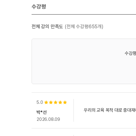
수강평
전체 강의 만족도
(전체 수강평655개)
수강평
5.0
별점 5개
우리의 교육 목적 대로 중대재
박*선
2026.08.09