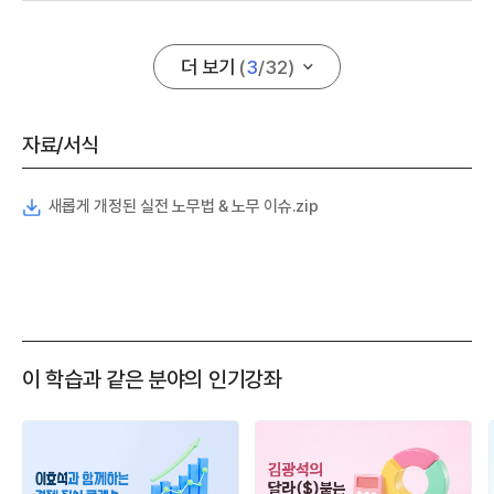
더 보기
(
3
/
32
)
자료/서식
새롭게 개정된 실전 노무법 & 노무 이슈.zip
이 학습과 같은 분야의 인기강좌