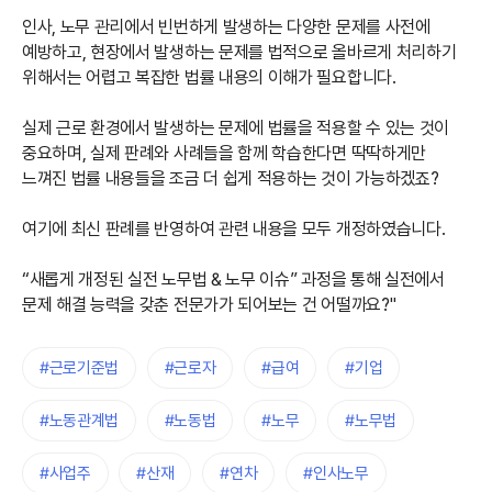
인사, 노무 관리에서 빈번하게 발생하는 다양한 문제를 사전에
예방하고, 현장에서 발생하는 문제를 법적으로 올바르게 처리하기
위해서는 어렵고 복잡한 법률 내용의 이해가 필요합니다.
실제 근로 환경에서 발생하는 문제에 법률을 적용할 수 있는 것이
중요하며, 실제 판례와 사례들을 함께 학습한다면 딱딱하게만
느껴진 법률 내용들을 조금 더 쉽게 적용하는 것이 가능하겠죠?
여기에 최신 판례를 반영하여 관련 내용을 모두 개정하였습니다.
“새롭게 개정된 실전 노무법 & 노무 이슈” 과정을 통해 실전에서
문제 해결 능력을 갖춘 전문가가 되어보는 건 어떨까요?"
#근로기준법
#근로자
#급여
#기업
#노동관계법
#노동법
#노무
#노무법
#사업주
#산재
#연차
#인사노무