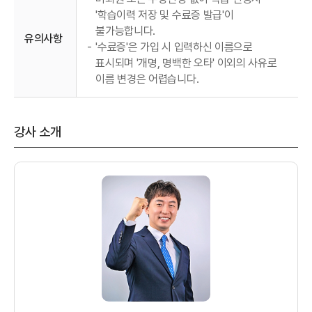
'학습이력 저장 및 수료증 발급'이
불가능합니다.
유의사항
-
'수료증'은 가입 시 입력하신 이름으로
표시되며 '개명, 명백한 오타' 이외의 사유로
이름 변경은 어렵습니다.
강사 소개