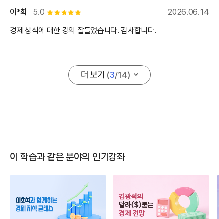
이*희
5.0
2026.06.14
별점 5개
경제 상식에 대한 강의 잘들었습니다. 감사합니다.
더 보기
(
3
/
14
)
이 학습과 같은 분야의 인기강좌