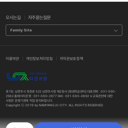
오시는길
자주묻는질문
Family Site
이용약관
개인정보처리방침
저작권보호정책
경기도 남양주시 경춘로 522 남양주시청 제2청사 (평생학습센터) 대표전화 : 031-590-
2582 홈페이지운영 : 031-590-2877 FAX : 031-590-4892 ※ 교육관련에 대한
사항은 운영기관에 직접 문의바랍니다.
Copyright ⓒ 2016 by NAMYANGJU CITY. ALL RIGHTS RESERVED.