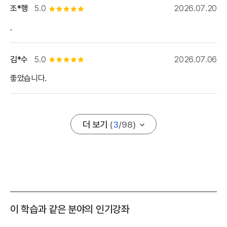
조*행
5.0
2026.07.20
별점 5개
.
김*수
5.0
2026.07.06
별점 5개
좋았습니다.
더 보기
(
3
/
98
)
이 학습과 같은 분야의 인기강좌